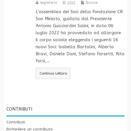
segreteria
2022
Notizie
L’assemblea dei Soci della Fondazione CR
San Miniato, guidata dal Presidente
Antonio Guicciardini Salini, in data 06
luglio 2022 ha provveduto ad allargare
il corpo sociale eleggendo i seguenti 16
nuovi Soci: Isabella Bartalini, Alberto
Bravi, Daniele Dani, Stefano Farsetti, Rita
Forsi,…
Continua Lettura
CONTRIBUTI
Contributi
Richiedere un contributo