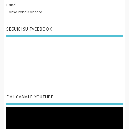
Bandi
Come rendicontare
SEGUICI SU FACEBOOK
DAL CANALE YOUTUBE