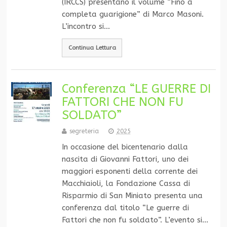
(IRCCS) presentano il volume “Fino a
completa guarigione” di Marco Masoni.
L’incontro si…
Continua Lettura
Conferenza “LE GUERRE DI
FATTORI CHE NON FU
SOLDATO”
segreteria
2025
In occasione del bicentenario dalla
nascita di Giovanni Fattori, uno dei
maggiori esponenti della corrente dei
Macchiaioli, la Fondazione Cassa di
Risparmio di San Miniato presenta una
conferenza dal titolo “Le guerre di
Fattori che non fu soldato”. L’evento si…