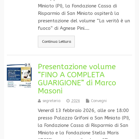
Miniato (PI), la Fondazione Cassa di
Risparmio di San Miniato ospiterà la
presentazione del volume “La verità è un
fuoco“ di Agnese Pini.…
Continua Lettura
Presentazione volume
“FINO A COMPLETA
GUARIGIONE” di Marco
Masoni
segreteria
2026
Convegni
Venerdì 13 febbraio 2026, alle ore 18:00
presso Palazzo Grifoni a San Miniato (PI),
la Fondazione Cassa di Risparmio di San
Miniato e la Fondazione Stella Maris