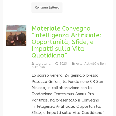
Continua Lettura
Materiale Convegno
”Intelligenza Artificiale:
Opportunità, Sfide, e
Impatti sulla Vita
Quotidiana”
segreteria
2025
Arte, Attività e Beni
Culturali
Lo scorso venerdì 24 gennaio presso
Palazzo Grifoni, la Fondazione CR San
Miniato, in collaborazione con la
Fondazione Centesimus Annus Pro
Pontifice, ha presentato il Convegno
”Intelligenza Artificiale: Opportunità,
Sfide, e Impatti sulla Vita Quotidiana”.