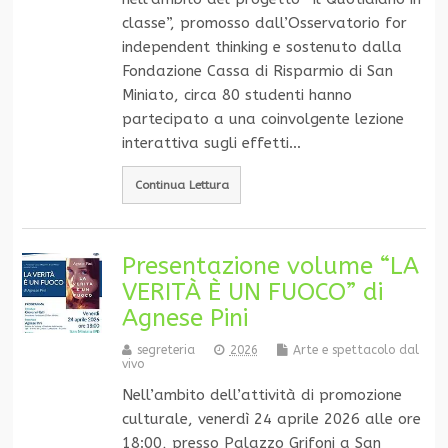
classe”, promosso dall’Osservatorio for
independent thinking e sostenuto dalla
Fondazione Cassa di Risparmio di San
Miniato, circa 80 studenti hanno
partecipato a una coinvolgente lezione
interattiva sugli effetti…
Continua Lettura
Presentazione volume “LA
VERITÀ È UN FUOCO” di
Agnese Pini
segreteria
2026
Arte e spettacolo dal
vivo
Nell’ambito dell’attività di promozione
culturale, venerdì 24 aprile 2026 alle ore
18:00, presso Palazzo Grifoni a San