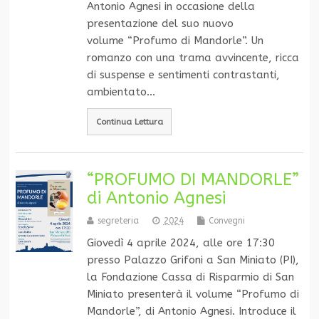
Antonio Agnesi in occasione della
presentazione del suo nuovo
volume “Profumo di Mandorle”. Un
romanzo con una trama avvincente, ricca
di suspense e sentimenti contrastanti,
ambientato…
Continua Lettura
“PROFUMO DI MANDORLE”
di Antonio Agnesi
segreteria
2024
Convegni
Giovedì 4 aprile 2024, alle ore 17:30
presso Palazzo Grifoni a San Miniato (PI),
la Fondazione Cassa di Risparmio di San
Miniato presenterà il volume “Profumo di
Mandorle”, di Antonio Agnesi. Introduce il