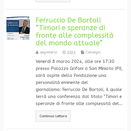
Ferruccio De Bortoli
“Timori e speranze di
fronte alle complessità
del mondo attuale”
segreteria
2024
Convegni
Venerdì 8 marzo 2024, alle ore 17:30
presso Palazzo Grifoni a San Miniato (PI),
sarà ospite della Fondazione una
personalità eminente del
giornalismo: Ferruccio De Bortoli, il quale
terrà una conferenza dal titolo "Timori e
speranze di fronte alle complessità del…
Continua Lettura