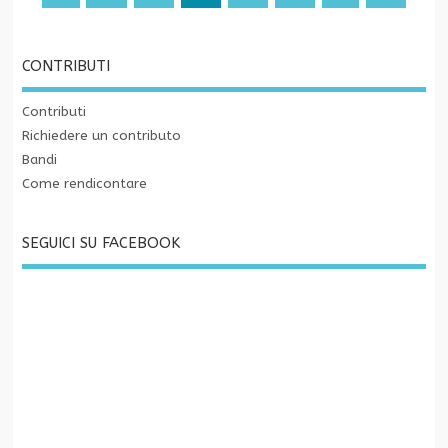
CONTRIBUTI
Contributi
Richiedere un contributo
Bandi
Come rendicontare
SEGUICI SU FACEBOOK