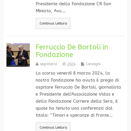
Presidente della Fondazione CR San
Miniato, Avv.…
Continua Lettura
Ferruccio De Bortoli in
Fondazione
segreteria
2024
Convegni
Lo scorso venerdì 8 marzo 2024, la
nostra Fondazione ha avuto il pregio di
ospitare Ferruccio De Bortoli, giornalista
e Presidente dell'Associazione Vidas e
della Fondazione Corriere della Sera, il
quale ha tenuto una conferenza dal
titolo: “Timori e speranze di fronte…
Continua Lettura