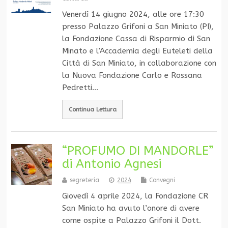
Venerdì 14 giugno 2024, alle ore 17:30
presso Palazzo Grifoni a San Miniato (PI),
la Fondazione Cassa di Risparmio di San
Minato e l’Accademia degli Euteleti della
Città di San Miniato, in collaborazione con
la Nuova Fondazione Carlo e Rossana
Pedretti…
Continua Lettura
“PROFUMO DI MANDORLE”
di Antonio Agnesi
segreteria
2024
Convegni
Giovedì 4 aprile 2024, la Fondazione CR
San Miniato ha avuto l’onore di avere
come ospite a Palazzo Grifoni il Dott.