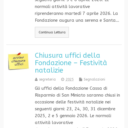
normali attività lavorative
riprenderanno martedì 7 aprile 2026. La
Fondazione augura una serena e Santa…
Continua Lettura
Chiusura uffici della
Fondazione – Festività
natalizie
segreteria
2025
Segnalazioni
Gli uffici della Fondazione Cassa di
Risparmio di San Miniato saranno chiusi in
occasione delle festività natalizie nei
seguenti giorni: 23, 24, 30, 31 dicembre
2025, 2 e 5 gennaio 2026. Le normali
attività lavorative