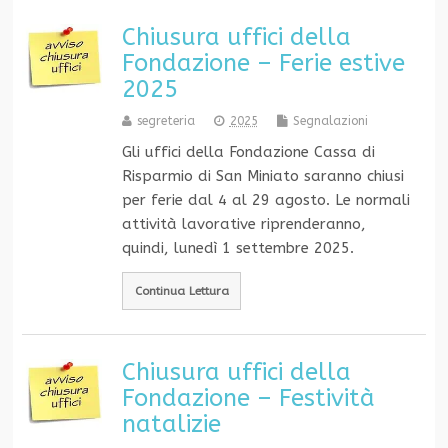
Chiusura uffici della
Fondazione – Ferie estive
2025
segreteria
2025
Segnalazioni
Gli uffici della Fondazione Cassa di
Risparmio di San Miniato saranno chiusi
per ferie dal 4 al 29 agosto. Le normali
attività lavorative riprenderanno,
quindi, lunedì 1 settembre 2025.
Continua Lettura
Chiusura uffici della
Fondazione – Festività
natalizie