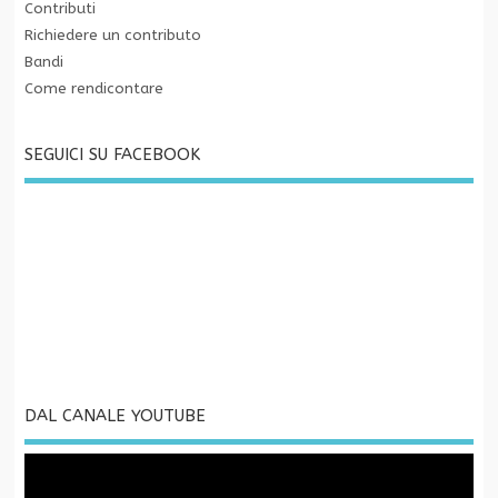
Contributi
Richiedere un contributo
Bandi
Come rendicontare
SEGUICI SU FACEBOOK
DAL CANALE YOUTUBE