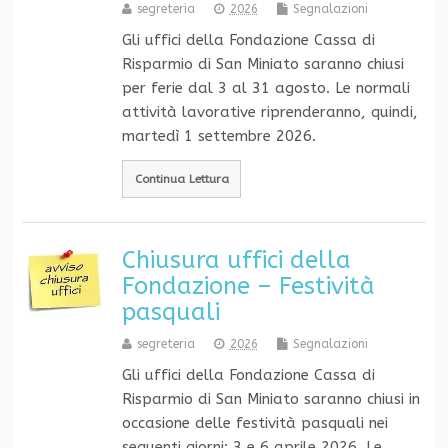
segreteria
2026
Segnalazioni
Gli uffici della Fondazione Cassa di
Risparmio di San Miniato saranno chiusi
per ferie dal 3 al 31 agosto. Le normali
attività lavorative riprenderanno, quindi,
martedì 1 settembre 2026.
Continua Lettura
Chiusura uffici della
Fondazione – Festività
pasquali
segreteria
2026
Segnalazioni
Gli uffici della Fondazione Cassa di
Risparmio di San Miniato saranno chiusi in
occasione delle festività pasquali nei
seguenti giorni: 3 e 6 aprile 2026. Le