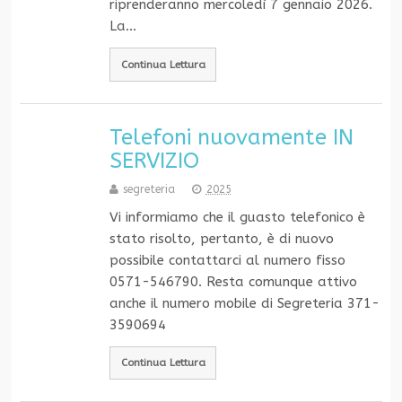
riprenderanno mercoledì 7 gennaio 2026.
La…
Continua Lettura
Telefoni nuovamente IN
SERVIZIO
segreteria
2025
Vi informiamo che il guasto telefonico è
stato risolto, pertanto, è di nuovo
possibile contattarci al numero fisso
0571-546790. Resta comunque attivo
anche il numero mobile di Segreteria 371-
3590694
Continua Lettura