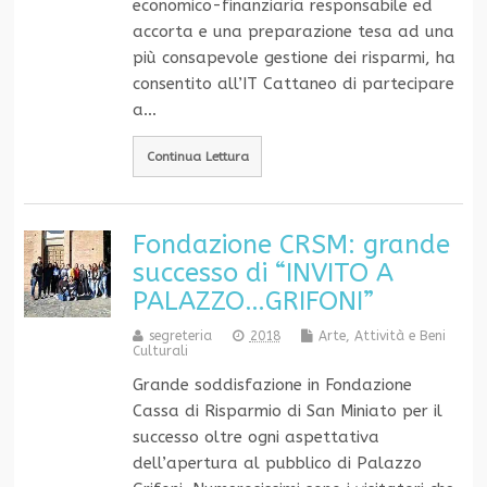
economico-finanziaria responsabile ed
accorta e una preparazione tesa ad una
più consapevole gestione dei risparmi, ha
consentito all’IT Cattaneo di partecipare
a…
Continua Lettura
Fondazione CRSM: grande
successo di “INVITO A
PALAZZO…GRIFONI”
segreteria
2018
Arte, Attività e Beni
Culturali
Grande soddisfazione in Fondazione
Cassa di Risparmio di San Miniato per il
successo oltre ogni aspettativa
dell’apertura al pubblico di Palazzo