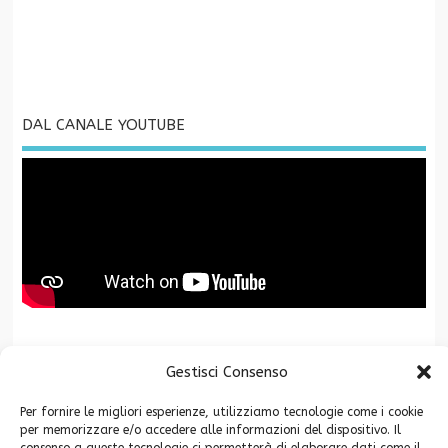
DAL CANALE YOUTUBE
La Fondazione CR San Miniato è associata a
Gestisci Consenso
Per fornire le migliori esperienze, utilizziamo tecnologie come i cookie
per memorizzare e/o accedere alle informazioni del dispositivo. Il