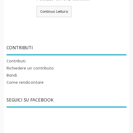
Continua Lettura
CONTRIBUTI
Contributi
Richiedere un contributo
Bandi
Come rendicontare
SEGUICI SU FACEBOOK