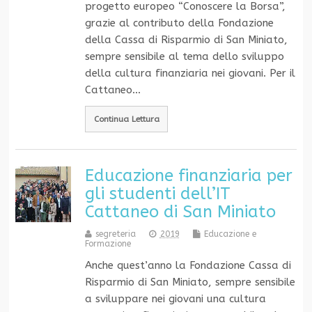
progetto europeo “Conoscere la Borsa”,
grazie al contributo della Fondazione
della Cassa di Risparmio di San Miniato,
sempre sensibile al tema dello sviluppo
della cultura finanziaria nei giovani. Per il
Cattaneo…
Continua Lettura
Educazione finanziaria per
gli studenti dell’IT
Cattaneo di San Miniato
segreteria
2019
Educazione e
Formazione
Anche quest’anno la Fondazione Cassa di
Risparmio di San Miniato, sempre sensibile
a sviluppare nei giovani una cultura