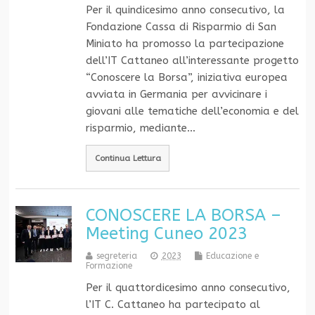
Per il quindicesimo anno consecutivo, la
Fondazione Cassa di Risparmio di San
Miniato ha promosso la partecipazione
dell’IT Cattaneo all’interessante progetto
“Conoscere la Borsa”, iniziativa europea
avviata in Germania per avvicinare i
giovani alle tematiche dell’economia e del
risparmio, mediante…
Continua Lettura
CONOSCERE LA BORSA –
Meeting Cuneo 2023
segreteria
2023
Educazione e
Formazione
Per il quattordicesimo anno consecutivo,
l’IT C. Cattaneo ha partecipato al