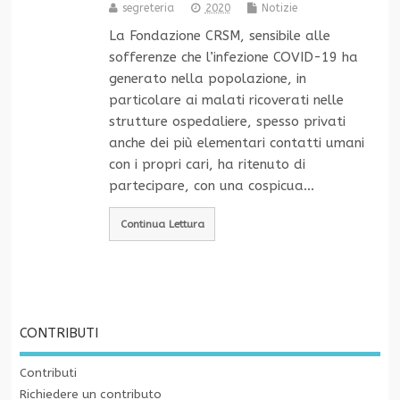
segreteria
2020
Notizie
La Fondazione CRSM, sensibile alle
sofferenze che l’infezione COVID-19 ha
generato nella popolazione, in
particolare ai malati ricoverati nelle
strutture ospedaliere, spesso privati
anche dei più elementari contatti umani
con i propri cari, ha ritenuto di
partecipare, con una cospicua…
Continua Lettura
CONTRIBUTI
Contributi
Richiedere un contributo