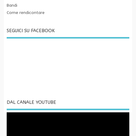
Bandi
Come rendicontare
SEGUICI SU FACEBOOK
DAL CANALE YOUTUBE