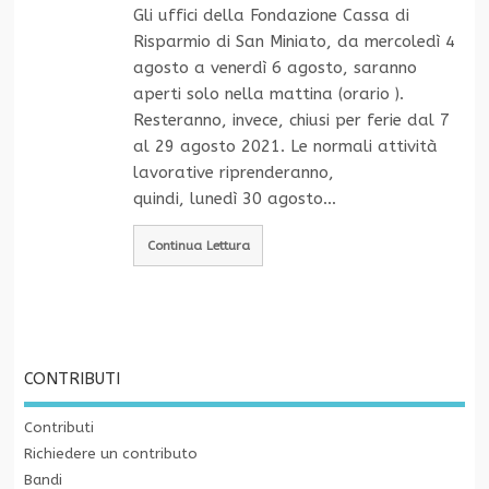
Gli uffici della Fondazione Cassa di
Risparmio di San Miniato, da mercoledì 4
agosto a venerdì 6 agosto, saranno
aperti solo nella mattina (orario ).
Resteranno, invece, chiusi per ferie dal 7
al 29 agosto 2021. Le normali attività
lavorative riprenderanno,
quindi, lunedì 30 agosto…
Continua Lettura
CONTRIBUTI
Contributi
Richiedere un contributo
Bandi