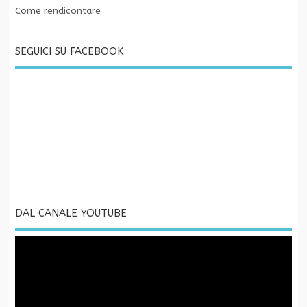
Come rendicontare
SEGUICI SU FACEBOOK
DAL CANALE YOUTUBE