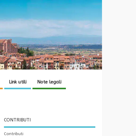
Link utili
Note legali
CONTRIBUTI
Contributi