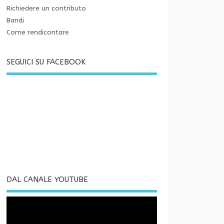
Richiedere un contributo
Bandi
Come rendicontare
SEGUICI SU FACEBOOK
DAL CANALE YOUTUBE