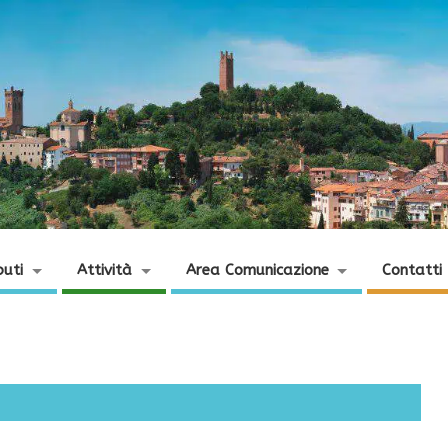
buti
Attività
Area Comunicazione
Contatti