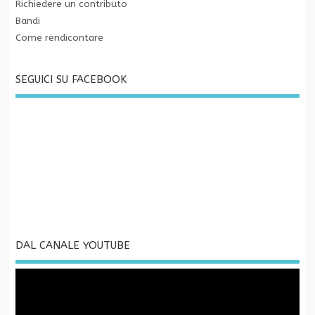
Richiedere un contributo
Bandi
Come rendicontare
SEGUICI SU FACEBOOK
DAL CANALE YOUTUBE