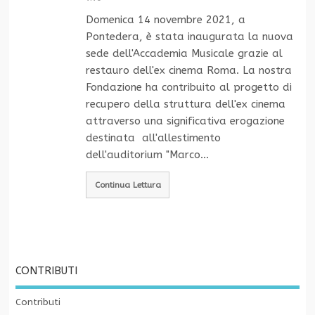
Domenica 14 novembre 2021, a
Pontedera, è stata inaugurata la nuova
sede dell'Accademia Musicale grazie al
restauro dell'ex cinema Roma. La nostra
Fondazione ha contribuito al progetto di
recupero della struttura dell'ex cinema
attraverso una significativa erogazione
destinata all'allestimento
dell'auditorium "Marco…
Continua Lettura
CONTRIBUTI
Contributi