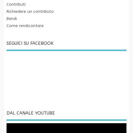
Contributi
Richiedere un contributo
Bandi
Come rendicontare
SEGUICI SU FACEBOOK
DAL CANALE YOUTUBE