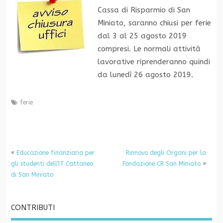
Cassa di Risparmio di San
Miniato, saranno chiusi per ferie
dal 3 al 25 agosto 2019
compresi. Le normali attività
lavorative riprenderanno quindi
da lunedì 26 agosto 2019.
ferie
«
Educazione finanziaria per
Rinnovo degli Organi per la
gli studenti dell’IT Cattaneo
Fondazione CR San Miniato
»
di San Miniato
CONTRIBUTI