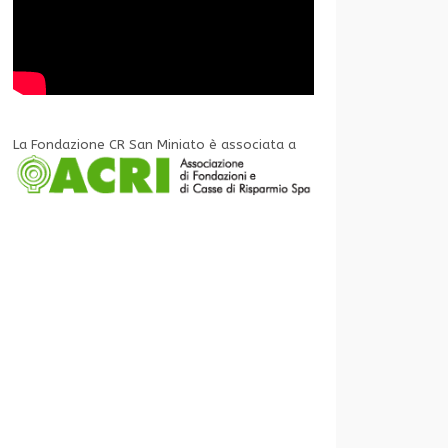
La Fondazione CR San Miniato è associata a