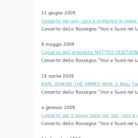
12 giugno 2009
Concerto per soli, coro e orchestra in onore
Concerto della Rassegna “Voci e Suoni nei l
8 maggio 2009
Concerto dell’organista MATTEO VENTURIN
Concerto della Rassegna “Voci e Suoni nei l
19 aprile 2009
KARL JENKINS THE ARMED MAN: a Mass fo
Concerto della Rassegna “Voci e Suoni nei l
4 gennaio 2009
Concerto per il nuovo anno per soli, coro e
Concerto della Rassegna “Voci e Suoni nei l