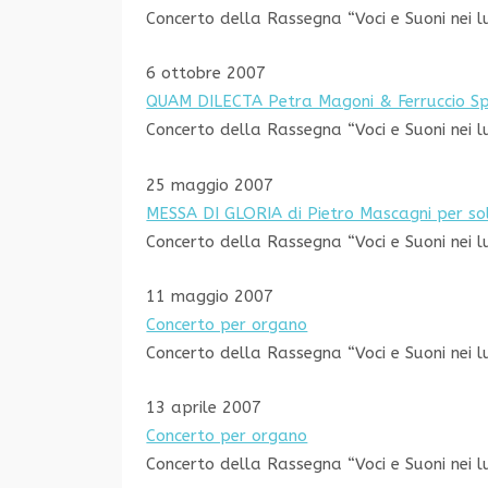
Concerto della Rassegna “Voci e Suoni nei l
6 ottobre 2007
QUAM DILECTA Petra Magoni & Ferruccio Sp
Concerto della Rassegna “Voci e Suoni nei l
25 maggio 2007
MESSA DI GLORIA di Pietro Mascagni per sol
Concerto della Rassegna “Voci e Suoni nei l
11 maggio 2007
Concerto per organo
Concerto della Rassegna “Voci e Suoni nei l
13 aprile 2007
Concerto per organo
Concerto della Rassegna “Voci e Suoni nei l