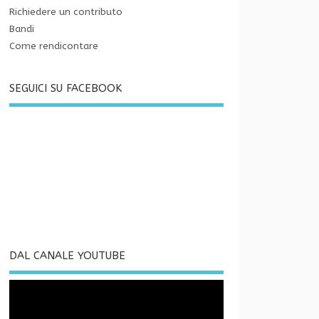
Richiedere un contributo
Bandi
Come rendicontare
SEGUICI SU FACEBOOK
DAL CANALE YOUTUBE