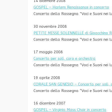
14 dicembre 2008
GOSPEL – Harlem Renaissance in concerto
Concerto della Rassegna “Voci e Suoni nei l
30 novembre 2008
PETITE MESSE SOLENNELLE di Gioacchino Ro
Concerto della Rassegna “Voci e Suoni nei l
17 maggio 2008
Concerto per soli, coro e orchestra
Concerto della Rassegna “Voci e Suoni nei l
19 aprile 2008
CORALE SAN GENESIO – Concerto per soli, 
Concerto della Rassegna “Voci e Suoni nei l
16 dicembre 2007
GOSPEL – Virginia Mass Choir in concerto