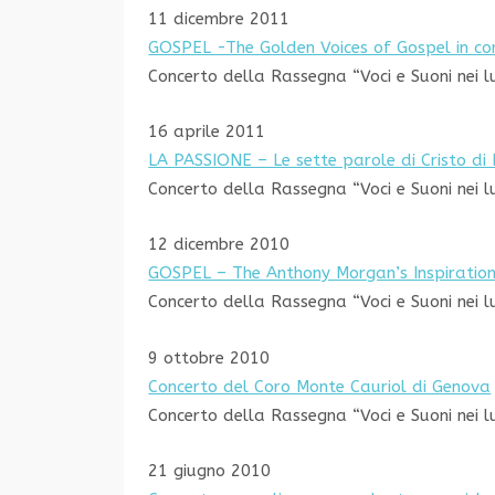
11 dicembre 2011
GOSPEL -The Golden Voices of Gospel in co
Concerto della Rassegna “Voci e Suoni nei l
16 aprile 2011
LA PASSIONE – Le sette parole di Cristo di
Concerto della Rassegna “Voci e Suoni nei l
12 dicembre 2010
GOSPEL – The Anthony Morgan’s Inspiration
Concerto della Rassegna “Voci e Suoni nei l
9 ottobre 2010
Concerto del Coro Monte Cauriol di Genova
Concerto della Rassegna “Voci e Suoni nei l
21 giugno 2010