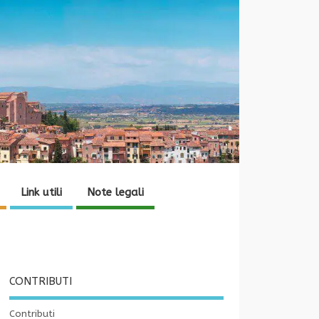
Link utili
Note legali
CONTRIBUTI
Contributi