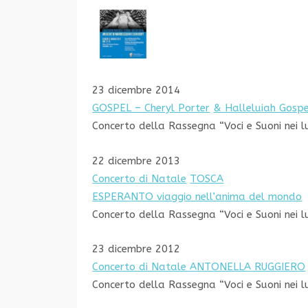
23 dicembre 2014
GOSPEL – Cheryl Porter
& Halleluiah Gospel
Concerto della Rassegna “Voci e Suoni nei l
22 dicembre 2013
Concerto di Natale
TOSCA
ESPERANTO viaggio nell’anima del mondo
Concerto della Rassegna “Voci e Suoni nei l
23 dicembre 2012
Concerto di Natale ANTONELLA RUGGIERO
Concerto della Rassegna “Voci e Suoni nei l