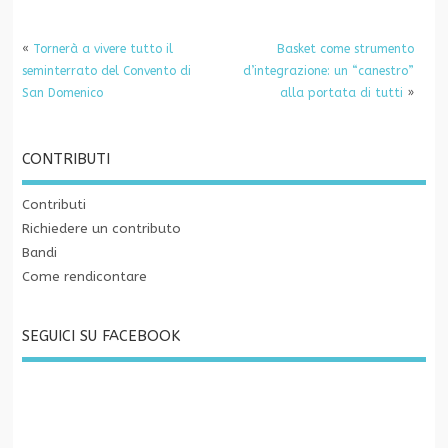
«
Tornerà a vivere tutto il
Basket come strumento
seminterrato del Convento di
d’integrazione: un “canestro”
San Domenico
alla portata di tutti
»
CONTRIBUTI
Contributi
Richiedere un contributo
Bandi
Come rendicontare
SEGUICI SU FACEBOOK