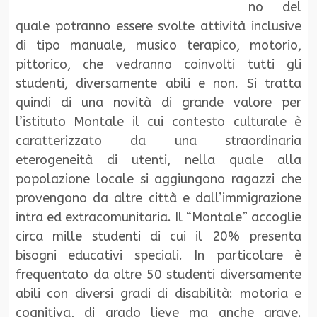
no del
quale potranno essere svolte attività inclusive
di tipo manuale, musico terapico, motorio,
pittorico, che vedranno coinvolti tutti gli
studenti, diversamente abili e non. Si tratta
quindi di una novità di grande valore per
l’istituto Montale il cui contesto culturale è
caratterizzato da una straordinaria
eterogeneità di utenti, nella quale alla
popolazione locale si aggiungono ragazzi che
provengono da altre città e dall’immigrazione
intra ed extracomunitaria. Il “Montale” accoglie
circa mille studenti di cui il 20% presenta
bisogni educativi speciali. In particolare è
frequentato da oltre 50 studenti diversamente
abili con diversi gradi di disabilità: motoria e
cognitiva, di grado lieve ma anche grave.