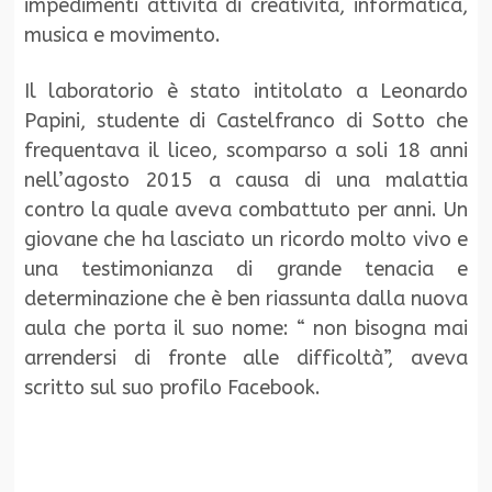
impedimenti attività di creatività, informatica,
musica e movimento.
Il laboratorio è stato intitolato a Leonardo
Papini, studente di Castelfranco di Sotto che
frequentava il liceo, scomparso a soli 18 anni
nell’agosto 2015 a causa di una malattia
contro la quale aveva combattuto per anni. Un
giovane che ha lasciato un ricordo molto vivo e
una testimonianza di grande tenacia e
determinazione che è ben riassunta dalla nuova
aula che porta il suo nome: “ non bisogna mai
arrendersi di fronte alle difficoltà”, aveva
scritto sul suo profilo Facebook.