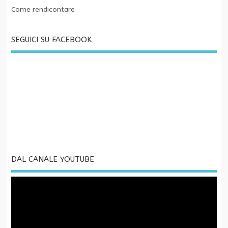
Come rendicontare
SEGUICI SU FACEBOOK
DAL CANALE YOUTUBE