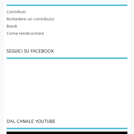
Contributi
Richiedere un contributo
Bandi
Come rendicontare
SEGUICI SU FACEBOOK
DAL CANALE YOUTUBE