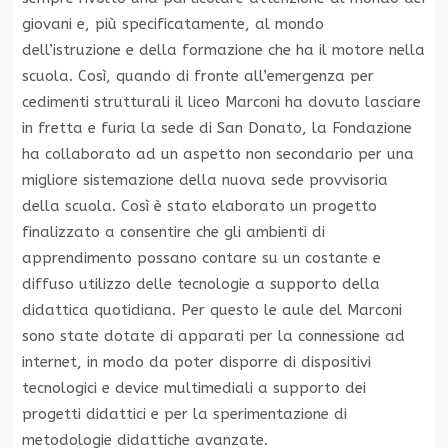
giovani e, più specificatamente, al mondo
dell’istruzione e della formazione che ha il motore nella
scuola. Così, quando di fronte all’emergenza per
cedimenti strutturali il liceo Marconi ha dovuto lasciare
in fretta e furia la sede di San Donato, la Fondazione
ha collaborato ad un aspetto non secondario per una
migliore sistemazione della nuova sede provvisoria
della scuola. Così è stato elaborato un progetto
finalizzato a consentire che gli ambienti di
apprendimento possano contare su un costante e
diffuso utilizzo delle tecnologie a supporto della
didattica quotidiana. Per questo le aule del Marconi
sono state dotate di apparati per la connessione ad
internet, in modo da poter disporre di dispositivi
tecnologici e device multimediali a supporto dei
progetti didattici e per la sperimentazione di
metodologie didattiche avanzate.