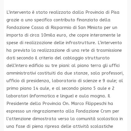
L’intervento è stato realizzato dalla Provincia di Pisa
grazie a uno specifico contributo finanziato della
Fondazione Cassa di Risparmio di San Miniato per un
importo di circa 10mila euro, che copre interamente le
spese di realizzazione delle infrastrutture. L’intervento
ha previsto la realizzazione di una rete di trasmissione
dati secondo il criterio del cablaggio strutturato
dell’intero edificio su tre piani: al piano terra gli uffici
amministrativi costituiti da due stanze, sala professori,
ufficio di presidenza, laboratorio di scienze e 9 aule; al
primo piano 14 aule, e al secondo piano 5 aule e 2
laboratori (informatica e lingue) e aula magna. Il
Presidente della Provincia On. Marco Filippeschi ha
espresso un ringraziamento alla Fondazione Crsm per
l’attenzione dimostrata verso la comunità scolastica in
una fase di piena ripresa delle attività scolastiche