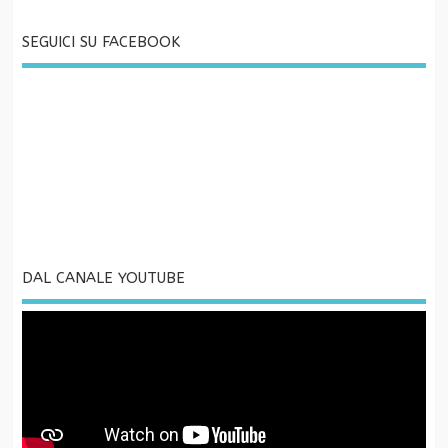
SEGUICI SU FACEBOOK
DAL CANALE YOUTUBE