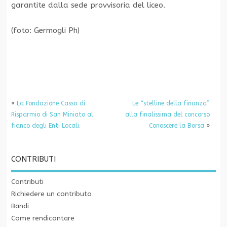
garantite dalla sede provvisoria del liceo.
(foto: Germogli Ph)
«
La Fondazione Cassa di
Le “stelline della finanza”
Risparmio di San Miniato al
alla finalissima del concorso
fianco degli Enti Locali.
Conoscere la Borsa
»
CONTRIBUTI
Contributi
Richiedere un contributo
Bandi
Come rendicontare