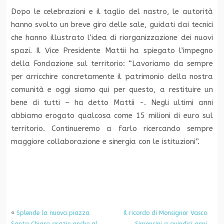
Dopo le celebrazioni e il taglio del nastro, le autorità
hanno svolto un breve giro delle sale, guidati dai tecnici
che hanno illustrato l’idea di riorganizzazione dei nuovi
spazi. Il Vice Presidente Mattii ha spiegato l’impegno
della Fondazione sul territorio: “Lavoriamo da sempre
per arricchire concretamente il patrimonio della nostra
comunità e oggi siamo qui per questo, a restituire un
bene di tutti – ha detto Mattii -. Negli ultimi anni
abbiamo erogato qualcosa come 15 milioni di euro sul
territorio. Continueremo a farlo ricercando sempre
maggiore collaborazione e sinergia con le istituzioni”.
«
Splende la nuova piazza
Il ricordo di Monsignor Vasco