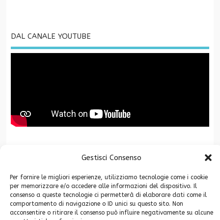
DAL CANALE YOUTUBE
La Fondazione CR San Miniato è associata a
Gestisci Consenso
Per fornire le migliori esperienze, utilizziamo tecnologie come i cookie
per memorizzare e/o accedere alle informazioni del dispositivo. Il
consenso a queste tecnologie ci permetterà di elaborare dati come il
comportamento di navigazione o ID unici su questo sito. Non
acconsentire o ritirare il consenso può influire negativamente su alcune