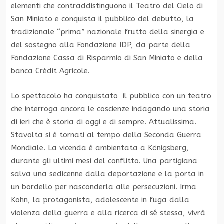
elementi che contraddistinguono il Teatro del Cielo di
San Miniato e conquista il pubblico del debutto, la
tradizionale “prima” nazionale frutto della sinergia e
del sostegno alla Fondazione IDP, da parte della
Fondazione Cassa di Risparmio di San Miniato e della
banca Crédit Agricole.
Lo spettacolo ha conquistato il pubblico con un teatro
che interroga ancora le coscienze indagando una storia
di ieri che è storia di oggi e di sempre. Attualissima.
Stavolta si è tornati al tempo della Seconda Guerra
Mondiale. La vicenda è ambientata a Königsberg,
durante gli ultimi mesi del conflitto. Una partigiana
salva una sedicenne dalla deportazione e la porta in
un bordello per nasconderla alle persecuzioni. Irma
Kohn, la protagonista, adolescente in fuga dalla
violenza della guerra e alla ricerca di sé stessa, vivrà