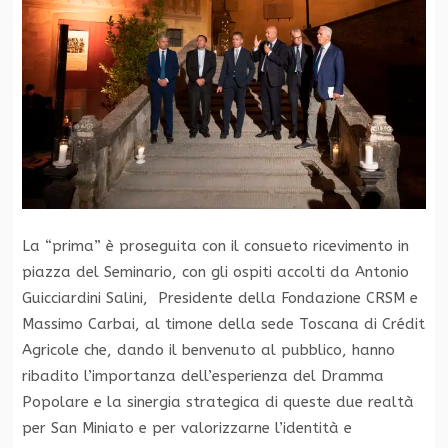
La “prima” è proseguita con il consueto ricevimento in
piazza del Seminario, con gli ospiti accolti da Antonio
Guicciardini Salini, Presidente della Fondazione CRSM e
Massimo Carbai, al timone della sede Toscana di Crédit
Agricole che, dando il benvenuto al pubblico, hanno
ribadito l’importanza dell’esperienza del Dramma
Popolare e la sinergia strategica di queste due realtà
per San Miniato e per valorizzarne l’identità e