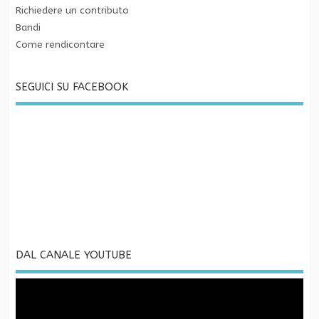
Richiedere un contributo
Bandi
Come rendicontare
SEGUICI SU FACEBOOK
DAL CANALE YOUTUBE