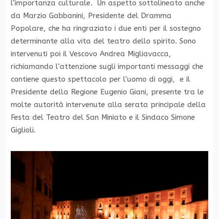
l’importanza culturale. Un aspetto sottolineato anche
da Marzio Gabbanini, Presidente del Dramma
Popolare, che ha ringraziato i due enti per il sostegno
determinante alla vita del teatro dello spirito. Sono
intervenuti poi il Vescovo Andrea Migliavacca,
richiamando l’attenzione sugli importanti messaggi che
contiene questo spettacolo per l’uomo di oggi, e il
Presidente della Regione Eugenio Giani, presente tra le
molte autorità intervenute alla serata principale della
Festa del Teatro del San Miniato e il Sindaco Simone
Giglioli.