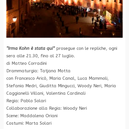
“Irma Kohn è stata qui”
prosegue con le repliche, ogni
sera alle 21.30, fino al 27 luglio.
di Matteo Corradini
Drammaturgia: Tatjana Motta
con Francesco Aricò, Maria Canal, Luca Mammoli,
Stefania Medri, Giuditta Mingucci, Woody Neri, Maria
Caggianelli Villani, Valentina Cardinali
Regia: Pablo Solari
Collaborazione alla Regia: Woody Neri
Scene: Maddalena Oriani
Costumi: Marta Solari